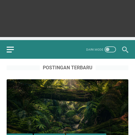
POSTINGAN TERBARU