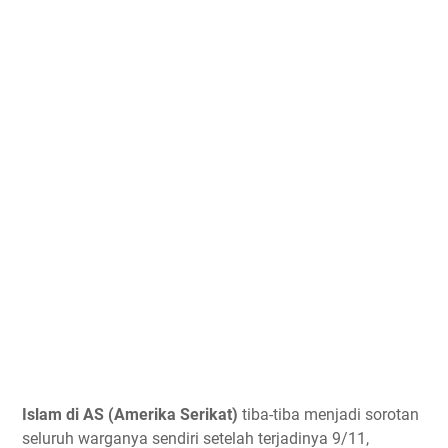
Islam di AS (Amerika Serikat)
tiba-tiba menjadi sorotan
seluruh warganya sendiri setelah terjadinya 9/11,