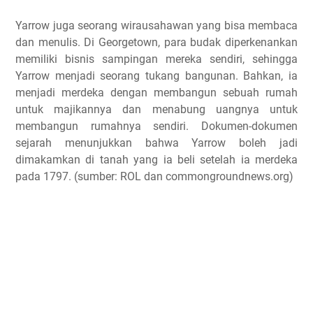
Yarrow juga seorang wirausahawan yang bisa membaca
dan menulis. Di Georgetown, para budak diperkenankan
memiliki bisnis sampingan mereka sendiri, sehingga
Yarrow menjadi seorang tukang bangunan. Bahkan, ia
menjadi merdeka dengan membangun sebuah rumah
untuk majikannya dan menabung uangnya untuk
membangun rumahnya sendiri. Dokumen-dokumen
sejarah menunjukkan bahwa Yarrow boleh jadi
dimakamkan di tanah yang ia beli setelah ia merdeka
pada 1797. (sumber: ROL dan commongroundnews.org)