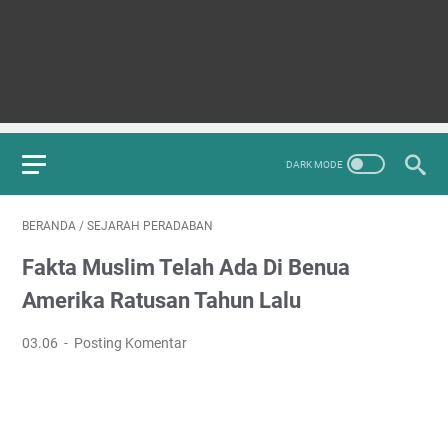
BERANDA
/
SEJARAH PERADABAN
Fakta Muslim Telah Ada Di Benua
Amerika Ratusan Tahun Lalu
03.06
Posting Komentar