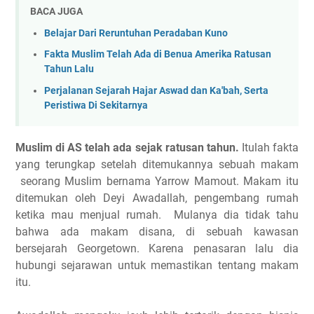
BACA JUGA
Belajar Dari Reruntuhan Peradaban Kuno
Fakta Muslim Telah Ada di Benua Amerika Ratusan
Tahun Lalu
Perjalanan Sejarah Hajar Aswad dan Ka'bah, Serta
Peristiwa Di Sekitarnya
Muslim di AS telah ada sejak ratusan tahun.
Itulah fakta
yang terungkap setelah ditemukannya sebuah makam
seorang Muslim bernama Yarrow Mamout. Makam itu
ditemukan oleh Deyi Awadallah, pengembang rumah
ketika mau menjual rumah. Mulanya dia tidak tahu
bahwa ada makam disana, di sebuah kawasan
bersejarah Georgetown. Karena penasaran lalu dia
hubungi sejarawan untuk memastikan tentang makam
itu.