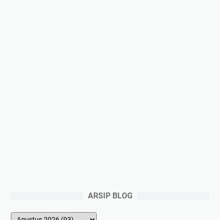
ARSIP BLOG