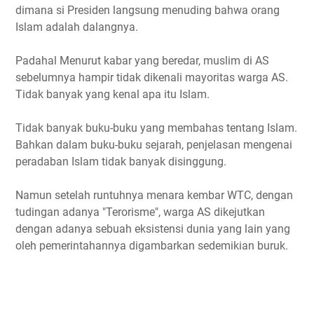
dimana si Presiden langsung menuding bahwa orang
Islam adalah dalangnya.
Padahal Menurut kabar yang beredar, muslim di AS
sebelumnya hampir tidak dikenali mayoritas warga AS.
Tidak banyak yang kenal apa itu Islam.
Tidak banyak buku-buku yang membahas tentang Islam.
Bahkan dalam buku-buku sejarah, penjelasan mengenai
peradaban Islam tidak banyak disinggung.
Namun setelah runtuhnya menara kembar WTC, dengan
tudingan adanya "Terorisme", warga AS dikejutkan
dengan adanya sebuah eksistensi dunia yang lain yang
oleh pemerintahannya digambarkan sedemikian buruk.