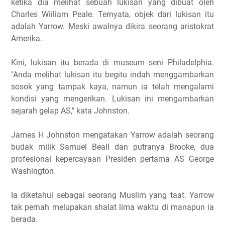
ketika dia melihat sebuah lukisan yang dibuat oleh
Charles Wiiliam Peale. Ternyata, objek dari lukisan itu
adalah Yarrow. Meski awalnya dikira seorang aristokrat
Amerika.
Kini, lukisan itu berada di museum seni Philadelphia.
"Anda melihat lukisan itu begitu indah menggambarkan
sosok yang tampak kaya, namun ia telah mengalami
kondisi yang mengerikan. Lukisan ini mengambarkan
sejarah gelap AS," kata Johnston.
James H Johnston mengatakan Yarrow adalah seorang
budak milik Samuel Beall dan putranya Brooke, dua
profesional kepercayaan Presiden pertama AS George
Washington.
Ia diketahui sebagai seorang Muslim yang taat. Yarrow
tak pernah melupakan shalat lima waktu di manapun ia
berada.