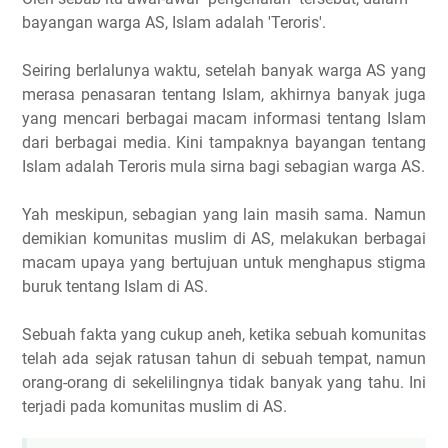
bayangan warga AS, Islam adalah 'Teroris'.
Seiring berlalunya waktu, setelah banyak warga AS yang
merasa penasaran tentang Islam, akhirnya banyak juga
yang mencari berbagai macam informasi tentang Islam
dari berbagai media. Kini tampaknya bayangan tentang
Islam adalah Teroris mula sirna bagi sebagian warga AS.
Yah meskipun, sebagian yang lain masih sama. Namun
demikian komunitas muslim di AS, melakukan berbagai
macam upaya yang bertujuan untuk menghapus stigma
buruk tentang Islam di AS.
Sebuah fakta yang cukup aneh, ketika sebuah komunitas
telah ada sejak ratusan tahun di sebuah tempat, namun
orang-orang di sekelilingnya tidak banyak yang tahu. Ini
terjadi pada komunitas muslim di AS.