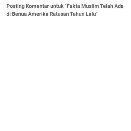
Posting Komentar untuk "Fakta Muslim Telah Ada
di Benua Amerika Ratusan Tahun Lalu"