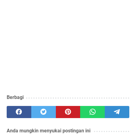
Berbagi
Anda mungkin menyukai postingan ini