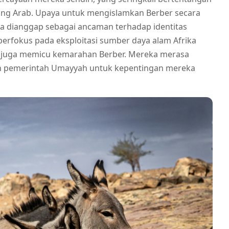
orang Arab. Upaya untuk mengislamkan Berber secara
 dianggap sebagai ancaman terhadap identitas
erfokus pada eksploitasi sumber daya alam Afrika
, juga memicu kemarahan Berber. Mereka merasa
h pemerintah Umayyah untuk kepentingan mereka