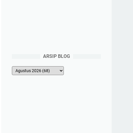
ARSIP BLOG