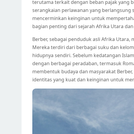
terutama terkait dengan beban pajak yang b
serangkaian perlawanan yang berlangsung s
mencerminkan keinginan untuk mempertahank
bagian penting dari sejarah Afrika Utara dan
Berber, sebagai penduduk asli Afrika Utara,
Mereka terdiri dari berbagai suku dan kelom
hidupnya sendiri. Sebelum kedatangan Islam
dengan berbagai peradaban, termasuk Romawi,
membentuk budaya dan masyarakat Berber, 
identitas yang kuat dan keinginan untuk 