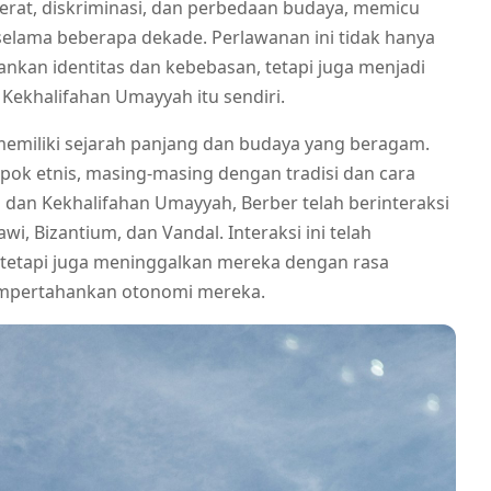
erat, diskriminasi, dan perbedaan budaya, memicu
elama beberapa dekade. Perlawanan ini tidak hanya
an identitas dan kebebasan, tetapi juga menjadi
 Kekhalifahan Umayyah itu sendiri.
 memiliki sejarah panjang dan budaya yang beragam.
pok etnis, masing-masing dengan tradisi dan cara
 dan Kekhalifahan Umayyah, Berber telah berinteraksi
 Bizantium, dan Vandal. Interaksi ini telah
tetapi juga meninggalkan mereka dengan rasa
mempertahankan otonomi mereka.