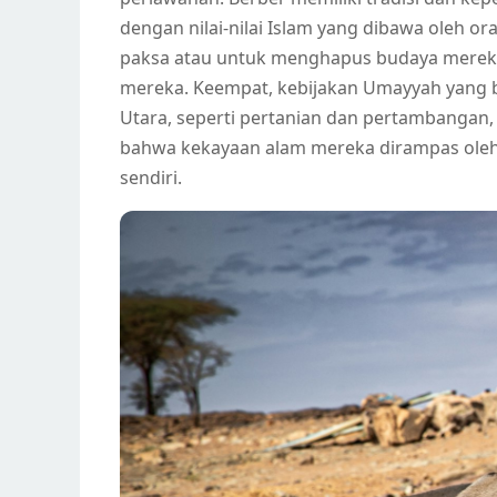
dengan nilai-nilai Islam yang dibawa oleh 
paksa atau untuk menghapus budaya mereka
mereka. Keempat, kebijakan Umayyah yang b
Utara, seperti pertanian dan pertambangan
bahwa kekayaan alam mereka dirampas ole
sendiri.