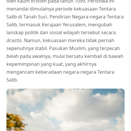
oleh kaum Kristen pada tahun 1099. Peristiwa ini
menandai dimulainya periode kekuasaan Tentara
Salib di Tanah Suci. Pendirian Negara-negara Tentara
Salib, termasuk Kerajaan Yerusalem, mengubah
lanskap politik dan sosial wilayah tersebut secara
drastis. Namun, kekuasaan mereka tidak pernah
sepenuhnya stabil. Pasukan Muslim, yang terpecah
belah pada awalnya, mulai bersatu kembali di bawah
kepemimpinan yang kuat, yang akhirnya
mengancam keberadaan negara-negara Tentara
Salib.