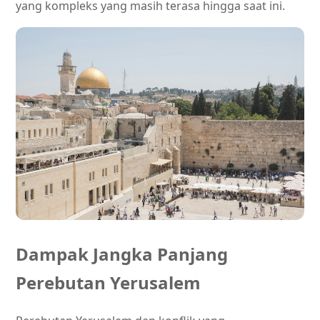
yang kompleks yang masih terasa hingga saat ini.
Dampak Jangka Panjang
Perebutan Yerusalem