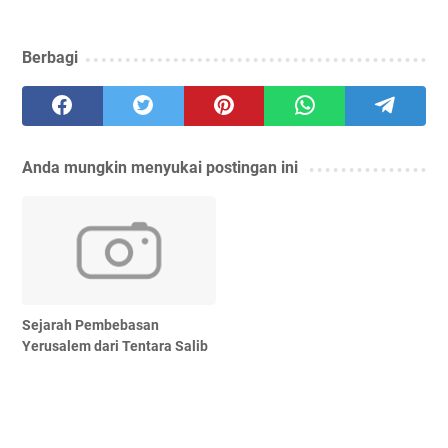
Berbagi
Anda mungkin menyukai postingan ini
Sejarah Pembebasan
Yerusalem dari Tentara Salib