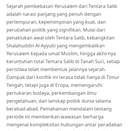
Sejarah pembebasan Yerusalem dari Tentara Salib
adalah narasi panjang yang penuh dengan
pertempuran, kepemimpinan yang kuat, dan
perubahan politik yang signifikan. Mulai dari
penaklukan awal oleh Tentara Salib, kebangkitan
Shalahuddin Al-Ayyubi yang mengembalikan
Yerusalem kepada umat Muslim, hingga akhirnya
keruntuhan total Tentara Salib di Tanah Suci, setiap
peristiwa telah membentuk jalannya sejarah.
Dampak dari konflik ini terasa tidak hanya di Timur
Tengah, tetapi juga di Eropa, memengaruhi
pertukaran budaya, perkembangan ilmu
pengetahuan, dan lanskap politik dunia selama
berabad-abad. Pemahaman mendalam tentang
periode ini memberikan wawasan berharga
mengenai kompleksitas hubungan antar peradaban