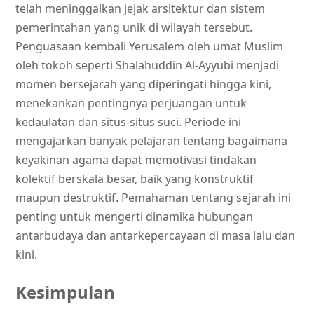
telah meninggalkan jejak arsitektur dan sistem
pemerintahan yang unik di wilayah tersebut.
Penguasaan kembali Yerusalem oleh umat Muslim
oleh tokoh seperti Shalahuddin Al-Ayyubi menjadi
momen bersejarah yang diperingati hingga kini,
menekankan pentingnya perjuangan untuk
kedaulatan dan situs-situs suci. Periode ini
mengajarkan banyak pelajaran tentang bagaimana
keyakinan agama dapat memotivasi tindakan
kolektif berskala besar, baik yang konstruktif
maupun destruktif. Pemahaman tentang sejarah ini
penting untuk mengerti dinamika hubungan
antarbudaya dan antarkepercayaan di masa lalu dan
kini.
Kesimpulan