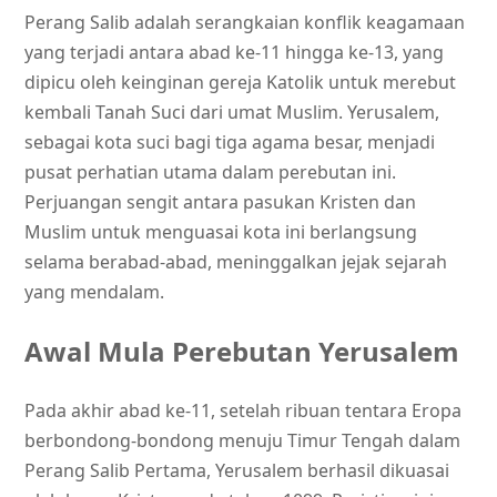
Perang Salib adalah serangkaian konflik keagamaan
yang terjadi antara abad ke-11 hingga ke-13, yang
dipicu oleh keinginan gereja Katolik untuk merebut
kembali Tanah Suci dari umat Muslim. Yerusalem,
sebagai kota suci bagi tiga agama besar, menjadi
pusat perhatian utama dalam perebutan ini.
Perjuangan sengit antara pasukan Kristen dan
Muslim untuk menguasai kota ini berlangsung
selama berabad-abad, meninggalkan jejak sejarah
yang mendalam.
Awal Mula Perebutan Yerusalem
Pada akhir abad ke-11, setelah ribuan tentara Eropa
berbondong-bondong menuju Timur Tengah dalam
Perang Salib Pertama, Yerusalem berhasil dikuasai