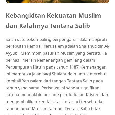
Kebangkitan Kekuatan Muslim
dan Kalahnya Tentara Salib
Salah satu tokoh paling berpengaruh dalam sejarah
perebutan kembali Yerusalem adalah Shalahuddin Al-
Ayyubi. Memimpin pasukan Muslim yang bersatu, ia
berhasil meraih kemenangan gemilang dalam
Pertempuran Hattin pada tahun 1187. Kemenangan
ini membuka jalan bagi Shalahuddin untuk merebut
kembali Yerusalem dari tangan Tentara Salib pada
tahun yang sama. Peristiwa ini sangat signifikan
karena mengakhiri periode pendudukan Kristen dan
mengembalikan kendali atas kota suci tersebut ke
tangan umat Muslim. Namun, Tentara Salib tidak