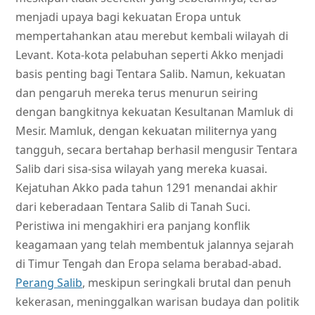
menjadi upaya bagi kekuatan Eropa untuk
mempertahankan atau merebut kembali wilayah di
Levant. Kota-kota pelabuhan seperti Akko menjadi
basis penting bagi Tentara Salib. Namun, kekuatan
dan pengaruh mereka terus menurun seiring
dengan bangkitnya kekuatan Kesultanan Mamluk di
Mesir. Mamluk, dengan kekuatan militernya yang
tangguh, secara bertahap berhasil mengusir Tentara
Salib dari sisa-sisa wilayah yang mereka kuasai.
Kejatuhan Akko pada tahun 1291 menandai akhir
dari keberadaan Tentara Salib di Tanah Suci.
Peristiwa ini mengakhiri era panjang konflik
keagamaan yang telah membentuk jalannya sejarah
di Timur Tengah dan Eropa selama berabad-abad.
Perang Salib
, meskipun seringkali brutal dan penuh
kekerasan, meninggalkan warisan budaya dan politik