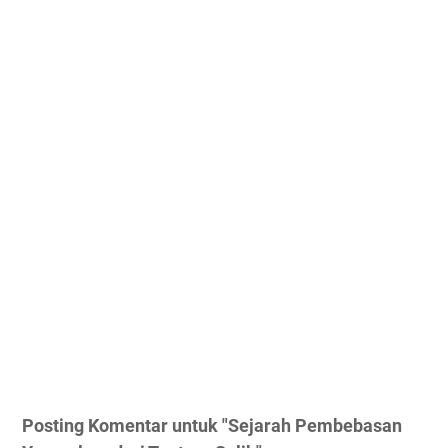
Posting Komentar untuk "Sejarah Pembebasan