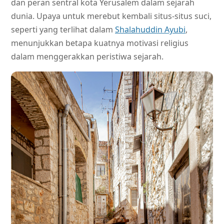
dan peran sentral kota Yerusalem dalam sejarah
dunia. Upaya untuk merebut kembali situs-situs suci,
seperti yang terlihat dalam
Shalahuddin Ayubi
,
menunjukkan betapa kuatnya motivasi religius
dalam menggerakkan peristiwa sejarah.