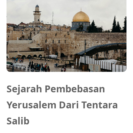
Sejarah Pembebasan
Yerusalem Dari Tentara
Salib