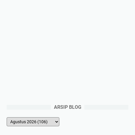
ARSIP BLOG