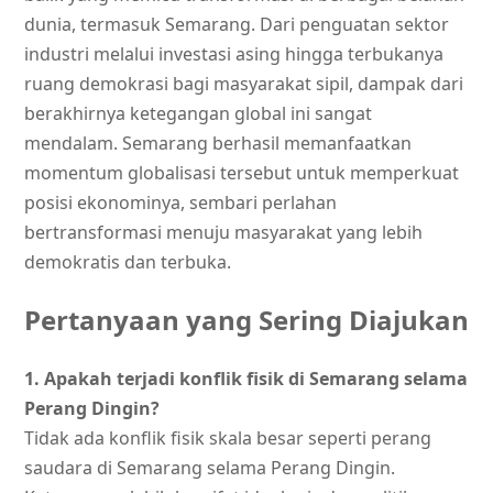
dunia, termasuk Semarang. Dari penguatan sektor
industri melalui investasi asing hingga terbukanya
ruang demokrasi bagi masyarakat sipil, dampak dari
berakhirnya ketegangan global ini sangat
mendalam. Semarang berhasil memanfaatkan
momentum globalisasi tersebut untuk memperkuat
posisi ekonominya, sembari perlahan
bertransformasi menuju masyarakat yang lebih
demokratis dan terbuka.
Pertanyaan yang Sering Diajukan
1. Apakah terjadi konflik fisik di Semarang selama
Perang Dingin?
Tidak ada konflik fisik skala besar seperti perang
saudara di Semarang selama Perang Dingin.