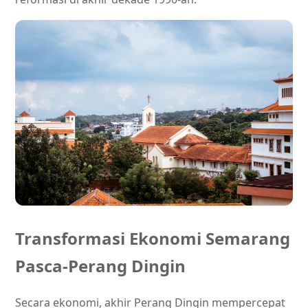
Transformasi Ekonomi Semarang
Pasca-Perang Dingin
Secara ekonomi, akhir Perang Dingin mempercepat