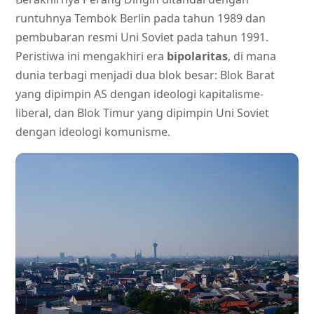
runtuhnya Tembok Berlin pada tahun 1989 dan
pembubaran resmi Uni Soviet pada tahun 1991.
Peristiwa ini mengakhiri era
bipolaritas
, di mana
dunia terbagi menjadi dua blok besar: Blok Barat
yang dipimpin AS dengan ideologi kapitalisme-
liberal, dan Blok Timur yang dipimpin Uni Soviet
dengan ideologi komunisme.