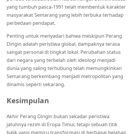
yang tumbuh pasca-1991 telah membentuk karakter
masyarakat Semarang yang lebih terbuka terhadap
perbedaan pendapat.
Penting untuk menyadari bahwa meskipun Perang
Dingin adalah peristiwa global, dampaknya terasa
sangat personal di tingkat lokal. Perubahan status
dari negara yang terbelah oleh ideologi menjadi
dunia yang saling terhubung telah memungkinkan
Semarang berkembang menjadi metropolitan yang
dinamis seperti sekarang.
Kesimpulan
Akhir Perang Dingin bukan sekadar peristiwa
jatuhnya rezim di Eropa Timur, tetapi sebuah titik
balik yang memicu transformasi di berbagai belahan