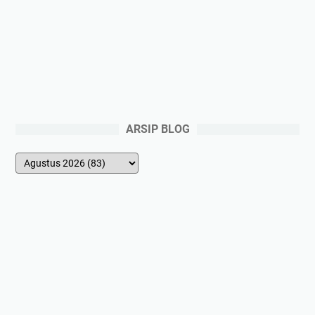
ARSIP BLOG