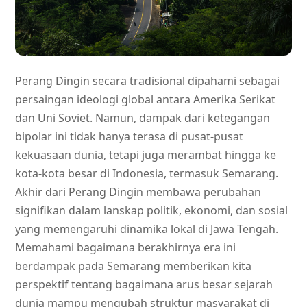
Perang Dingin secara tradisional dipahami sebagai
persaingan ideologi global antara Amerika Serikat
dan Uni Soviet. Namun, dampak dari ketegangan
bipolar ini tidak hanya terasa di pusat-pusat
kekuasaan dunia, tetapi juga merambat hingga ke
kota-kota besar di Indonesia, termasuk Semarang.
Akhir dari Perang Dingin membawa perubahan
signifikan dalam lanskap politik, ekonomi, dan sosial
yang memengaruhi dinamika lokal di Jawa Tengah.
Memahami bagaimana berakhirnya era ini
berdampak pada Semarang memberikan kita
perspektif tentang bagaimana arus besar sejarah
dunia mampu mengubah struktur masyarakat di