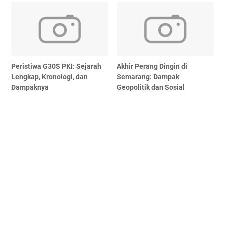
Peristiwa G30S PKI: Sejarah
Akhir Perang Dingin di
Lengkap, Kronologi, dan
Semarang: Dampak
Dampaknya
Geopolitik dan Sosial