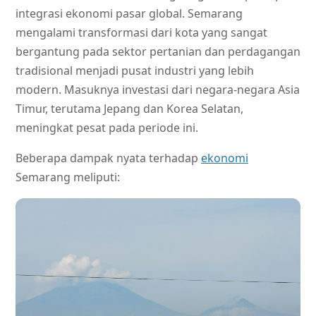
integrasi ekonomi pasar global. Semarang
mengalami transformasi dari kota yang sangat
bergantung pada sektor pertanian dan perdagangan
tradisional menjadi pusat industri yang lebih
modern. Masuknya investasi dari negara-negara Asia
Timur, terutama Jepang dan Korea Selatan,
meningkat pesat pada periode ini.
Beberapa dampak nyata terhadap
ekonomi
Semarang meliputi: