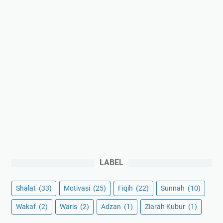
LABEL
Shalat
(33)
Motivasi
(25)
Fiqih
(22)
Sunnah
(10)
Wakaf
(2)
Waris
(2)
Adzan
(1)
Ziarah Kubur
(1)