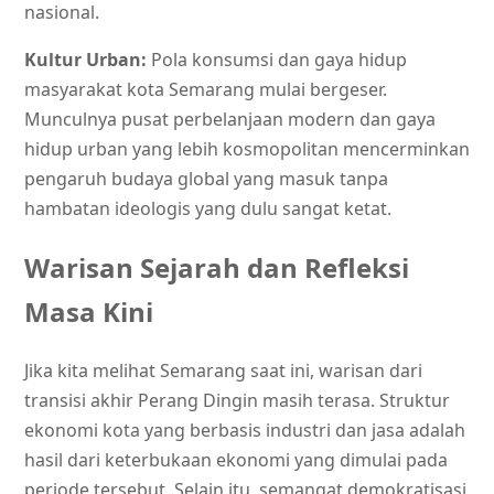
nasional.
Kultur Urban:
Pola konsumsi dan gaya hidup
masyarakat kota Semarang mulai bergeser.
Munculnya pusat perbelanjaan modern dan gaya
hidup urban yang lebih kosmopolitan mencerminkan
pengaruh budaya global yang masuk tanpa
hambatan ideologis yang dulu sangat ketat.
Warisan Sejarah dan Refleksi
Masa Kini
Jika kita melihat Semarang saat ini, warisan dari
transisi akhir Perang Dingin masih terasa. Struktur
ekonomi kota yang berbasis industri dan jasa adalah
hasil dari keterbukaan ekonomi yang dimulai pada
periode tersebut. Selain itu, semangat demokratisasi