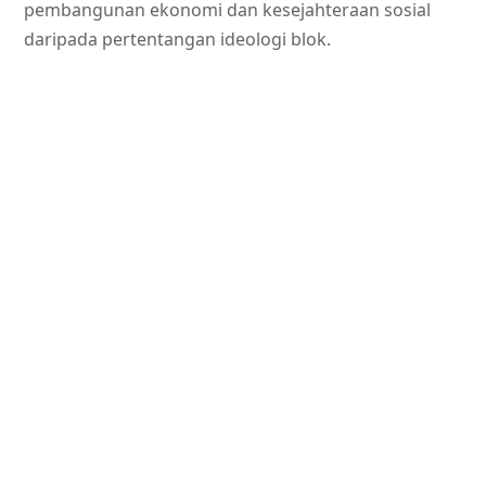
pembangunan ekonomi dan kesejahteraan sosial
daripada pertentangan ideologi blok.