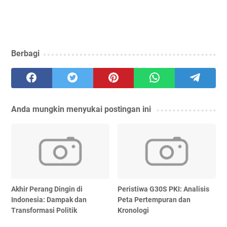
Berbagi
Anda mungkin menyukai postingan ini
Akhir Perang Dingin di
Peristiwa G30S PKI: Analisis
Indonesia: Dampak dan
Peta Pertempuran dan
Transformasi Politik
Kronologi