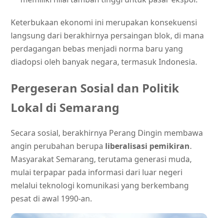
Keterbukaan ekonomi ini merupakan konsekuensi
langsung dari berakhirnya persaingan blok, di mana
perdagangan bebas menjadi norma baru yang
diadopsi oleh banyak negara, termasuk Indonesia.
Pergeseran Sosial dan Politik
Lokal di Semarang
Secara sosial, berakhirnya Perang Dingin membawa
angin perubahan berupa
liberalisasi pemikiran
.
Masyarakat Semarang, terutama generasi muda,
mulai terpapar pada informasi dari luar negeri
melalui teknologi komunikasi yang berkembang
pesat di awal 1990-an.