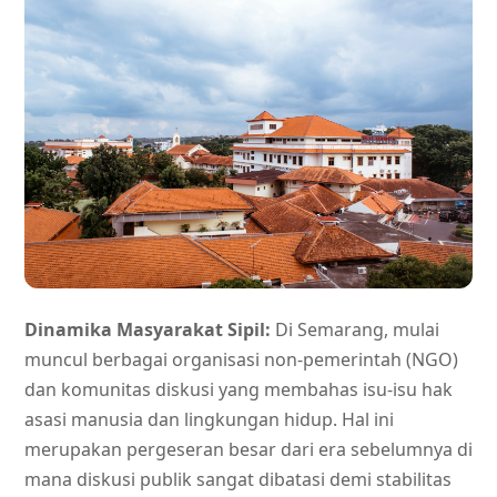
Dinamika Masyarakat Sipil:
Di Semarang, mulai
muncul berbagai organisasi non-pemerintah (NGO)
dan komunitas diskusi yang membahas isu-isu hak
asasi manusia dan lingkungan hidup. Hal ini
merupakan pergeseran besar dari era sebelumnya di
mana diskusi publik sangat dibatasi demi stabilitas