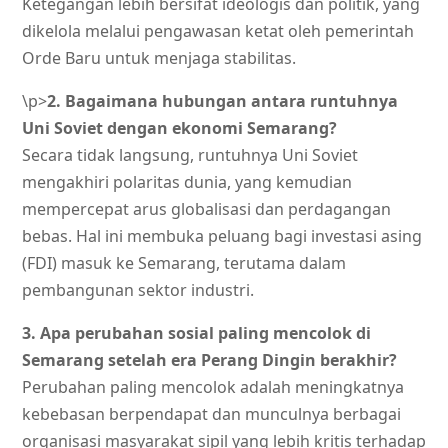
Ketegangan lebih bersifat ideologis dan politik, yang
dikelola melalui pengawasan ketat oleh pemerintah
Orde Baru untuk menjaga stabilitas.
\p>
2. Bagaimana hubungan antara runtuhnya
Uni Soviet dengan ekonomi Semarang?
Secara tidak langsung, runtuhnya Uni Soviet
mengakhiri polaritas dunia, yang kemudian
mempercepat arus globalisasi dan perdagangan
bebas. Hal ini membuka peluang bagi investasi asing
(FDI) masuk ke Semarang, terutama dalam
pembangunan sektor industri.
3. Apa perubahan sosial paling mencolok di
Semarang setelah era Perang Dingin berakhir?
Perubahan paling mencolok adalah meningkatnya
kebebasan berpendapat dan munculnya berbagai
organisasi masyarakat sipil yang lebih kritis terhadap