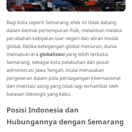
Bagi kota seperti Semarang, efek ini tidak datang
dalam bentuk pertempuran fisik, melainkan melalui
perubahan kebijakan luar negeri dan aliran modal
global. Ketika ketegangan global menurun, dunia
memasuki era
globalisasi
yang lebih terbuka.
Semarang, sebagai kota pelabuhan dan pusat
administrasi Jawa Tengah, mulai merasakan
pergeseran dalam pola perdagangan internasional
dan investasi asing yang tidak lagi terhambat oleh
batasan ideologis yang kaku.
Posisi Indonesia dan
Hubungannya dengan Semarang