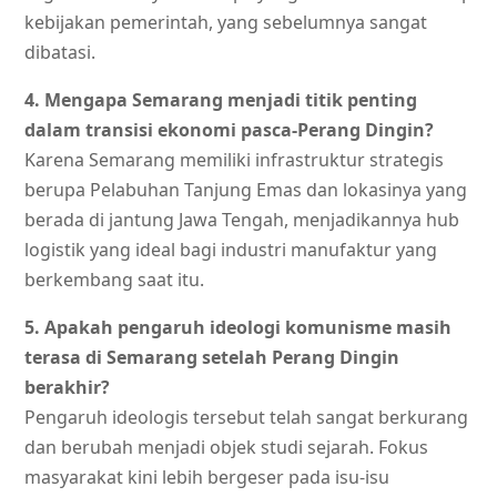
kebijakan pemerintah, yang sebelumnya sangat
dibatasi.
4. Mengapa Semarang menjadi titik penting
dalam transisi ekonomi pasca-Perang Dingin?
Karena Semarang memiliki infrastruktur strategis
berupa Pelabuhan Tanjung Emas dan lokasinya yang
berada di jantung Jawa Tengah, menjadikannya hub
logistik yang ideal bagi industri manufaktur yang
berkembang saat itu.
5. Apakah pengaruh ideologi komunisme masih
terasa di Semarang setelah Perang Dingin
berakhir?
Pengaruh ideologis tersebut telah sangat berkurang
dan berubah menjadi objek studi sejarah. Fokus
masyarakat kini lebih bergeser pada isu-isu