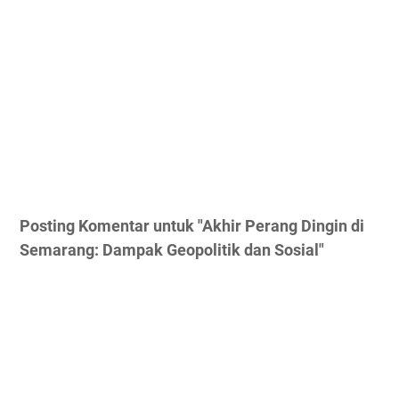
Posting Komentar untuk "Akhir Perang Dingin di
Semarang: Dampak Geopolitik dan Sosial"